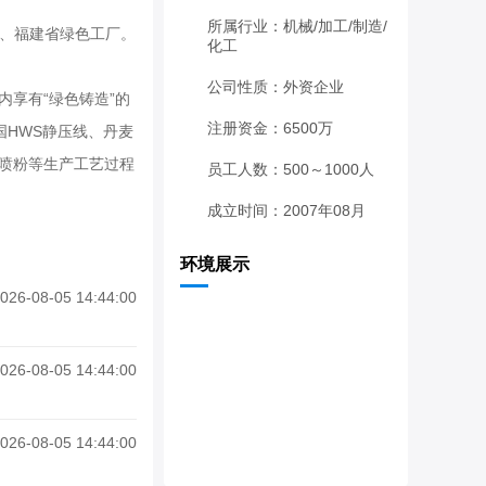
所属行业：机械/加工/制造/
、福建省绿色工厂。
化工
公司性质：外资企业
享有“绿色铸造”的
注册资金：6500万
国HWS静压线、丹麦
、喷粉等生产工艺过程
员工人数：500～1000人
成立时间：2007年08月
环境展示
026-08-05 14:44:00
026-08-05 14:44:00
026-08-05 14:44:00