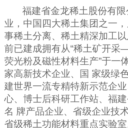
福建省金龙稀土股份有限公
业，中国四大稀土集团之一，
事稀土分离、稀土精深加工以
前已建成拥有从“稀土矿开采
荧光粉及磁性材料生产”于一
家高新技术企业、国 家级绿
建世界一流专精特新示范企业
心、博士后科研工作站、福建
名 牌产品企业、省级企业技
省级稀土功能材料重点实验室