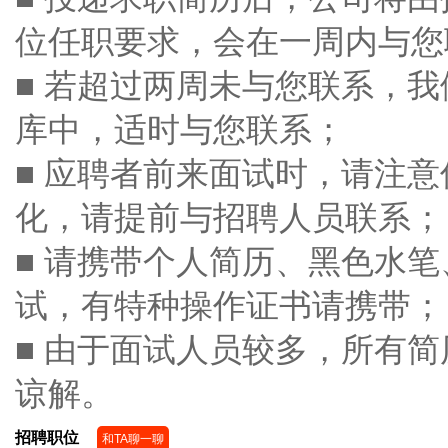
位任职要求，会在一周内与您
■ 若超过两周未与您联系，
库中，适时与您联系；
■ 应聘者前来面试时，请注
化，请提前与招聘人员联系；
■ 请携带个人简历、黑色水
试，有特种操作证书请携带；
■ 由于面试人员较多，所有
谅解。
招聘职位
和TA聊一聊