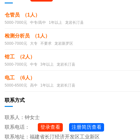
仓管员 （1人）
5000-7000元 中专/高中 1年以上 龙岩长汀县
检测分析员 （1人）
5000-7000元 大专 不要求 龙岩新罗区
钳工 （2人）
5000-7000元 中专 3年以上 龙岩长汀县
电工 （6人）
5000-6500元 高中 1年以上 龙岩长汀县
联系方式
联系人：钟女士
登录查看
联系电话：
联系地址：福建省长汀经济开发区工业新区