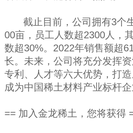
截止目前，公司拥有3个生产
00亩，员工人数超2300人
数超30%。2022年销售额超
长。未来，公司将充分发挥资
专利、人才等六大优势，打造
成为中国稀土材料产业标杆企
== 加入金龙稀土，您将获得 =