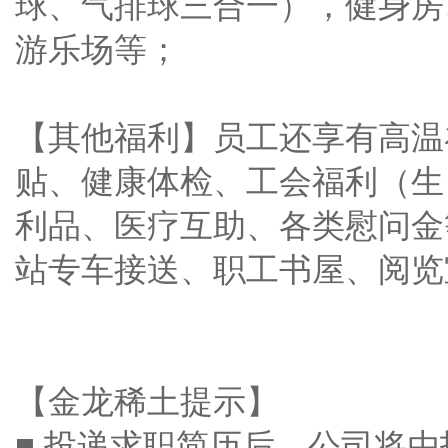
球、气排球三合一），健身房
游乐场等；
【其他福利】员工还享有高温
贴、健康体检、工会福利（生
利品、医疗互助、各类慰问金
站专车接送、职工书屋、阅览
【金龙稀土提示】
■ 投递求职简历后，公司将