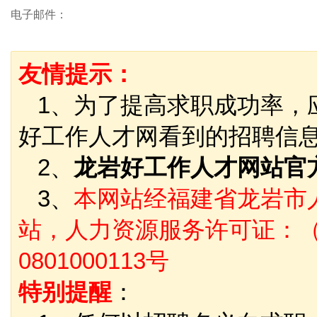
电子邮件：
友情提示：
1、为了提高求职成功率，
好工作人才网看到的招聘信
2、
龙岩好工作人才网站官
3、
本网站经福建省龙岩市
站，人力资源服务许可证：（
0801000113号
特别提醒
：