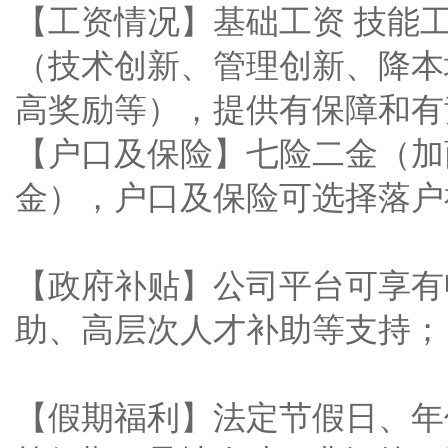
【工资情况】基础工资 技能工
（技术创新、管理创新、降本
高奖励等），提供有保障和有
【户口及保险】七险二金（加
金），户口及保险可选择落户
【政府补贴】公司平台可享有
助、高层次人才补助等支持；
【假期福利】法定节假日、年