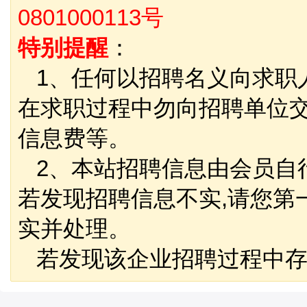
0801000113号
特别提醒
：
1、任何以招聘名义向求职
在求职过程中勿向招聘单位
信息费等。
2、本站招聘信息由会员自
若发现招聘信息不实,请您第
实并处理。
若发现该企业招聘过程中存