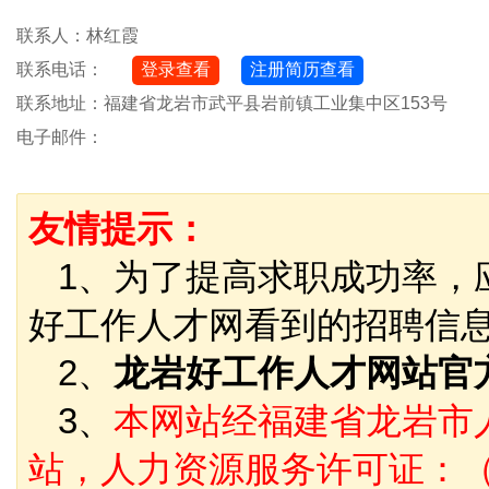
联系人：林红霞
登录查看
联系电话：
联系地址：福建省龙岩市武平县岩前镇工业集中区153号
电子邮件：
友情提示：
1、为了提高求职成功率，
好工作人才网看到的招聘信
2、
龙岩好工作人才网站官
3、
本网站经福建省龙岩市
站，人力资源服务许可证：（