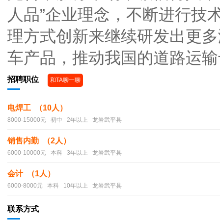
人品”企业理念，不断进行技
理方式创新来继续研发出更多
车产品，推动我国的道路运输
招聘职位
和TA聊一聊
电焊工 （10人）
8000-15000元 初中 2年以上 龙岩武平县
销售内勤 （2人）
6000-10000元 本科 3年以上 龙岩武平县
会计 （1人）
6000-8000元 本科 10年以上 龙岩武平县
联系方式