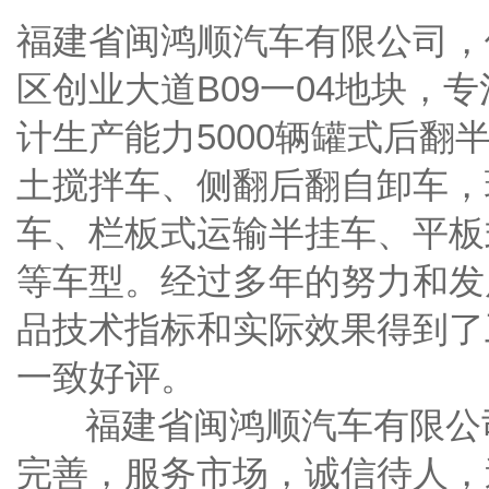
福建省闽鸿顺汽车有限公司，
区创业大道B09一04地块，
计生产能力5000辆罐式后
土搅拌车、侧翻后翻自卸车，
车、栏板式运输半挂车、平板
等车型。经过多年的努力和发
品技术指标和实际效果得到了
一致好评。
福建省闽鸿顺汽车有限公司
完善，服务市场，诚信待人，