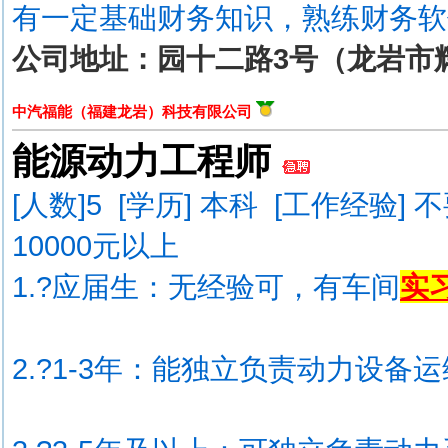
有一定基础财务知识，熟练财务软
公司地址：园十二路3号（龙岩市
中汽福能（福建龙岩）科技有限公司
能源动力工程师
[人数]
5
[学历] 本科 [工作经验] 
10000元以上
1.?应届生：无经验可，有车间
实
2.?1-3年：能独立负责动力设