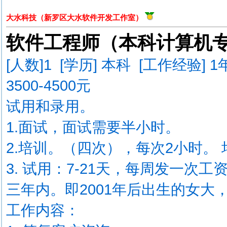
大水科技（新罗区大水软件开发工作室）
软件工程师（本科计算机
[人数]
1
[学历] 本科 [工作经验] 
3500-4500元
试用和录用。
1.面试，面试需要半小时。
2.培训。（四次），每次2小时。
3. 试用：7-21天，每周发一次
三年内。即2001年后出生的女大
工作内容：