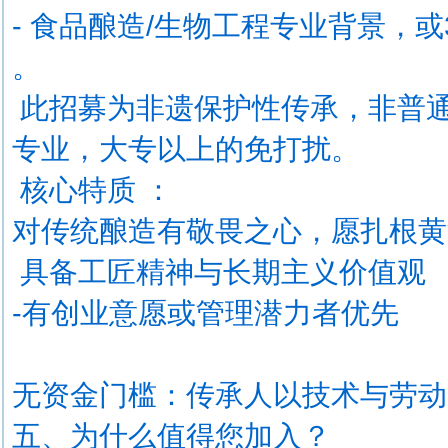
- 食品酿造/生物工程专业背景，
。
此招募为非遗保护性传承，非普通
专业，大专以上的免打扰。
核心特质 ：
对传统酿造有敬畏之心，愿扎根
具备工匠精神与长期主义价值观
-有创业意愿或管理潜力者优先
无资金门槛：传承人以技术与劳动
五、为什么值得您加入？