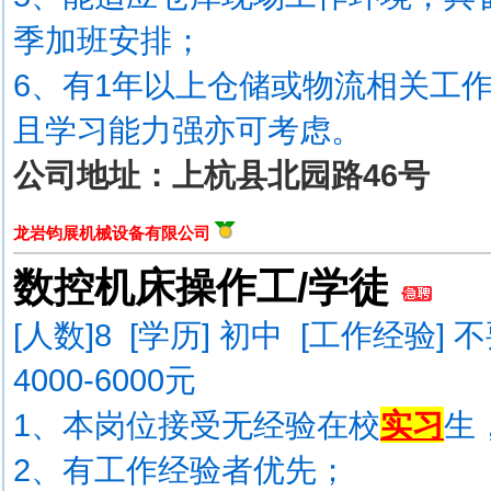
季加班安排；
6、有1年以上仓储或物流相关工
且学习能力强亦可考虑。
公司地址：上杭县北园路46号
龙岩钧展机械设备有限公司
数控机床操作工/学徒
[人数]
8
[学历] 初中 [工作经验] 
4000-6000元
1、本岗位接受无经验在校
实习
生
2、有工作经验者优先；