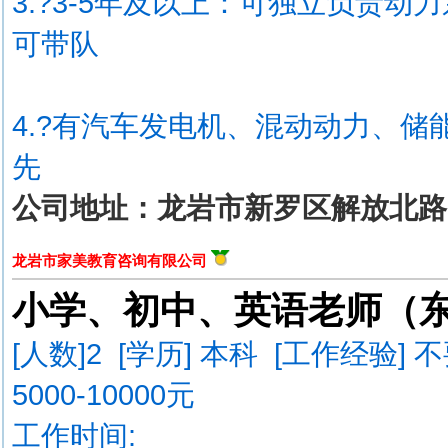
3.?3-5年及以上：可独立负责
可带队
4.?有汽车发电机、混动动力、
先
公司地址：龙岩市新罗区解放北路2
龙岩市家美教育咨询有限公司
小学、初中、英语老师（
[人数]
2
[学历] 本科 [工作经验] 
5000-10000元
工作时间: