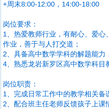
+周末8:00-12:00，14:00-18:00
岗位要求：
1、热爱教师行业，有耐心、爱心
作业，善于与人打交道；
2、具备高中数学学科的解题能力
4、熟悉龙岩新罗区高中数学科目
岗位职责：
1、完成日常工作中的教学相关备
2、配合班主任老师反馈孩子上课