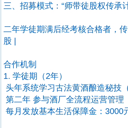
三、招募模式：“师带徒股权传承
二年学徒期满后经考核合格者，传
股 |
合作机制
1. 学徒期（2年）
头年系统学习古法黄酒酿造秘技
第二年 参与酒厂全流程运营管理
每月发放基本生活保障金：3000