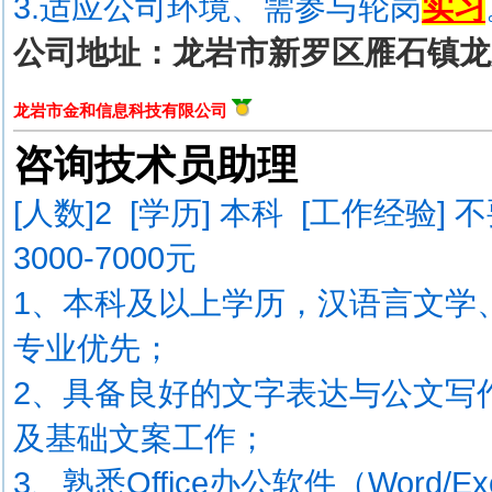
3.适应公司环境、需参与轮岗
实习
公司地址：龙岩市新罗区雁石镇龙
龙岩市金和信息科技有限公司
咨询技术员助理
[人数]
2
[学历] 本科 [工作经验] 
3000-7000元
1、本科及以上学历，汉语言文学
专业优先；
2、具备良好的文字表达与公文写
及基础文案工作；
3、熟悉Office办公软件（Word