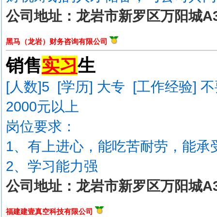
公司地址：龙岩市新罗区万阳城A3
黑马（龙岩）财务咨询有限公司
销售
实习
生
[人数]
5
[学历] 大专 [工作经验] 
2000元以上
岗位要求：
1、有上进心，能吃苦耐劳，能承
2、学习能力强
公司地址：龙岩市新罗区万阳城A3
福建建壹真空科技有限公司