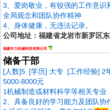
3、爱岗敬业，有较强的工作意识
全局观念和团队协作精神
4、身体健康，无违法记录。
公司地址：福建省龙岩市新罗区东
福建丰力机械科技有限公司
储备干部
[人数]
5
[学历] 大专 [工作经验] 
5000-8000元
1机械制造或材料科学等相关专业，
2、具备良好的学习能力及团队协