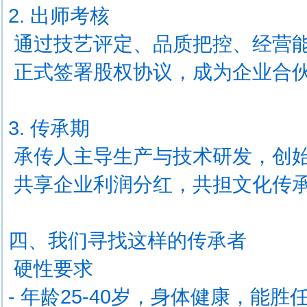
2. 出师考核
通过技艺评定、品质把控、经营
正式签署股权协议，成为企业合
3. 传承期
承传人主导生产与技术研发，创
共享企业利润分红，共担文化传
四、我们寻找这样的传承者
硬性要求
- 年龄25-40岁，身体健康，能