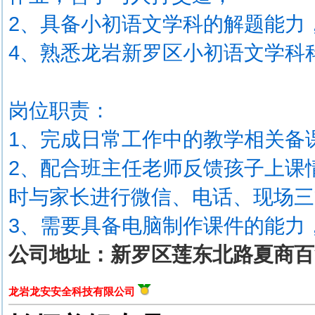
2、具备小初语文学科的解题能力
4、熟悉龙岩新罗区小初语文学科
岗位职责：
1、完成日常工作中的教学相关备
2、配合班主任老师反馈孩子上课
时与家长进行微信、电话、现场三
3、需要具备电脑制作课件的能力
公司地址：新罗区莲东北路夏商百
龙岩龙安安全科技有限公司