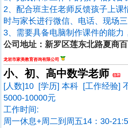
2、配合班主任老师反馈孩子上课
时与家长进行微信、电话、现场三
3、需要具备电脑制作课件的能力
公司地址：新罗区莲东北路夏商百
龙岩市家美教育咨询有限公司
小、初、高中数学老师
[人数]
10
[学历] 本科 [工作经验] 
5000-10000元
工作时间:
周一休息+周二到周五14：30-21:5