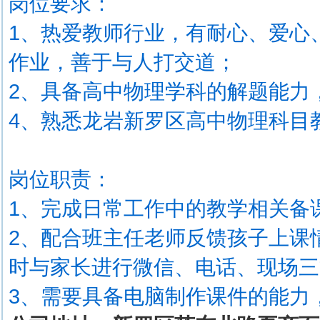
岗位要求：
1、热爱教师行业，有耐心、爱心
作业，善于与人打交道；
2、具备高中物理学科的解题能力
4、熟悉龙岩新罗区高中物理科目
岗位职责：
1、完成日常工作中的教学相关备
2、配合班主任老师反馈孩子上课
时与家长进行微信、电话、现场三
3、需要具备电脑制作课件的能力