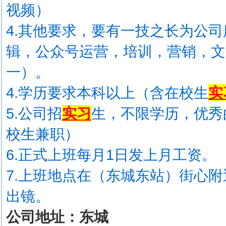
视频）
4.其他要求，要有一技之长为公
辑，公众号运营，培训，营销，文
一）。
4.学历要求本科以上（含在校生
实
5.公司招
实习
生，不限学历，优秀
校生兼职）
6.正式上班每月1日发上月工资。
7.上班地点在（东城东站）街心
出镜。
公司地址：东城