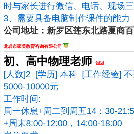
时与家长进行微信、电话、现场三
3、需要具备电脑制作课件的能力
公司地址：新罗区莲东北路夏商百
龙岩市家美教育咨询有限公司
初、高中物理老师
[人数]
2
[学历] 本科 [工作经验] 
5000-10000元
工作时间:
周一休息+周二到周五14：30-21:5
+周末8:00-12:00，14:00-18:00