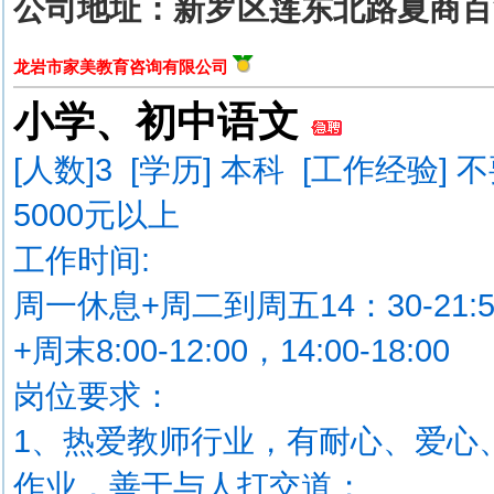
公司地址：新罗区莲东北路夏商百
龙岩市家美教育咨询有限公司
小学、初中语文
[人数]
3
[学历] 本科 [工作经验] 
5000元以上
工作时间:
周一休息+周二到周五14：30-21:5
+周末8:00-12:00，14:00-18:00
岗位要求：
1、热爱教师行业，有耐心、爱心
作业，善于与人打交道；