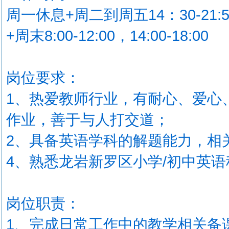
周一休息+周二到周五14：30-21:5
+周末8:00-12:00，14:00-18:00
岗位要求：
1、热爱教师行业，有耐心、爱心
作业，善于与人打交道；
2、具备英语学科的解题能力，相
4、熟悉龙岩新罗区小学/初中英
岗位职责：
1、完成日常工作中的教学相关备