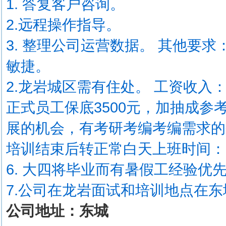
1. 答复客户咨询。
2.远程操作指导。
3. 整理公司运营数据。 其他要求
敏捷。
2.龙岩城区需有住处。 工资收入
正式员工保底3500元，加抽成参考薪
展的机会，有考研考编考编需求的
培训结束后转正常白天上班时间：
6. 大四将毕业而有暑假工经验优
7.公司在龙岩面试和培训地点在
公司地址：东城