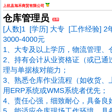
上杭县旭禾商贸有限公司
仓库管理员
[人数]
1
[学历] 大专 [工作经验] 
3000-4000元
1、大专及以上学历，物流管理、
2、持有会计从业资格证（或已通
理与单据核对能力；
3、熟悉仓库作业流程（如收货、
用ERP系统或WMS系统者优先；
4、责任心强，细致耐心，具备良
5、能适应仓库现场工作环境，具