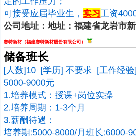
定的工作压力；
可接受应届毕业生，
实习
工资400
公司地址：地址：福建省龙岩市新
赛特新材（福建赛特新材股份有限公司）
储备班长
[人数]
10
[学历] 不要求 [工作经验
5000-9000元
1.培养模式：授课+岗位实操
2.培养周期：1-3个月
3.薪酬待遇：
培养期:5000-8000/月班长:6000-9