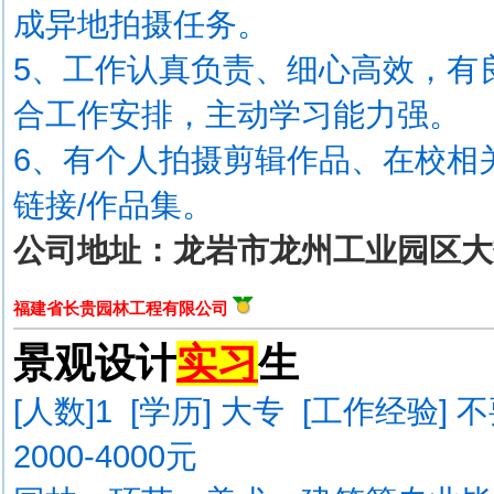
成异地拍摄任务。
5、工作认真负责、细心高效，有
合工作安排，主动学习能力强。
6、有个人拍摄剪辑作品、在校相
链接/作品集。
公司地址：龙岩市龙州工业园区大
福建省长贵园林工程有限公司
景观设计
实习
生
[人数]
1
[学历] 大专 [工作经验] 
2000-4000元