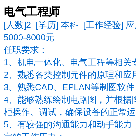
电气工程师
[人数]
2
[学历] 本科 [工作经验] 
5000-8000元
任职要求：
1、机电一体化、电气工程等相关
2、熟悉各类控制元件的原理和应
3、熟悉CAD、EPLAN等制图
4、能够熟练绘制电路图，并根据
柜操作、调试，确保设备的正常运
5、有较强的沟通能力和动手能力