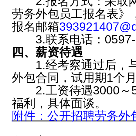
2.报名方式：采取网
劳务外包员工报名表》
报名邮箱
393921407@q
3.联系电话：0597-2
四、薪资待遇
1.经考察通过后，与
外包合同，试用期1个
2.工资待遇3000～
福利，具体面谈。
附件：公开招聘劳务外