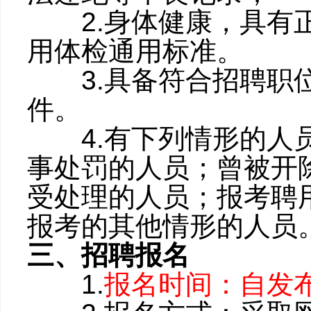
2.身体健康，具有正
用体检通用标准。
3.具备符合招聘职位
件。
4.有下列情形的人员
事处罚的人员；曾被开
受处理的人员；报考聘
报考的其他情形的人员
三、招聘报名
1.
报名时间：自发布