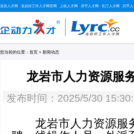
龙岩人才网
龙岩好工作人才网官网
上杭人才网
漳平人才网
长汀人才网
武平人
您当前的位置：
首页
>
新闻动态
龙岩市人力资源服
发布时间：2025/5/30 15
龙岩市人力资源服务