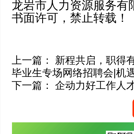
龙岩市人力资源服务有
书面许可，禁止转载！
上一篇：
新程共启，职得有
毕业生专场网络招聘会|机
下一篇：
企动力好工作人才