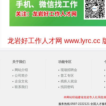
龙岩好工作人才网 www.lyrc.
关于我们
功能专区
网站介绍
现场招聘会
公司简介
普工专区
企业文化
残疾人就业
联系我们
找回密码
本网站经福建省龙岩市人社局批准，
服务热线:0597-2222121 全国人才服务