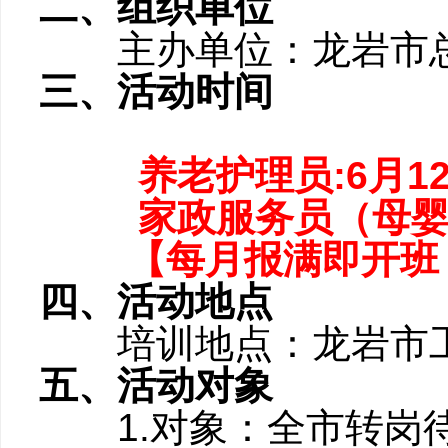
二、组织单位
主办单位：龙岩市
三、活动时间
养老护理员:6月12日
家政服务员（母婴护
【每月报满即开班
四、活动地点
培训地点：
龙岩市
五、活动对象
1.对象：全市转