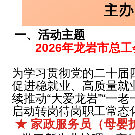
一、活动主题
2026年龙岩市总工
为学习贯彻党的二十届
促进稳就业、高质量就
续推动“大爱龙岩”“一老
启动转岗待岗职工常态化
★ 家政服务员（
母婴