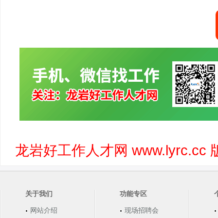
龙岩好工作人才网 www.lyrc.
关于我们
功能专区
网站介绍
现场招聘会