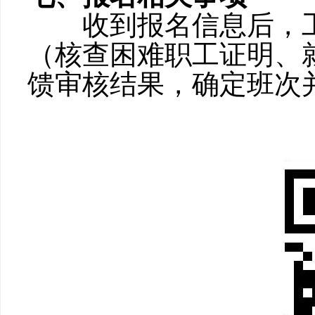
收到报名信息后，
（核查困难职工证明、
馈审核结果，确定班次