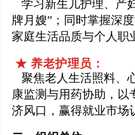
学习新生儿护理、产
牌月嫂”；同时掌握深
家庭生活品质与个人职
★ 养老护理员：
聚焦老人生活照料、
康监测与用药协助，以
济风口，赢得就业市场