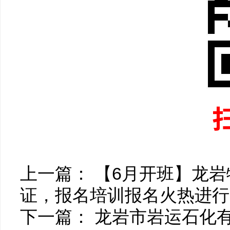
上一篇：
【6月开班】龙
证，报名培训报名火热进行中
下一篇：
龙岩市岩运石化