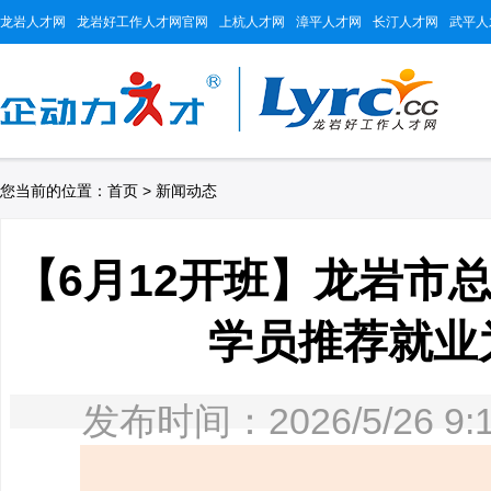
龙岩人才网
龙岩好工作人才网官网
上杭人才网
漳平人才网
长汀人才网
武平人
您当前的位置：
首页
>
新闻动态
【6月12开班】龙岩市
学员推荐就业
发布时间：2026/5/26 