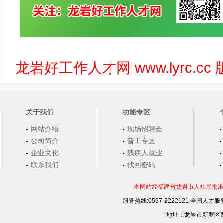
龙岩好工作人才网 www.lyrc.
关于我们
功能专区
网站介绍
现场招聘会
公司简介
普工专区
企业文化
残疾人就业
联系我们
找回密码
本网站经福建省龙岩市人社局批准，
服务热线:0597-2222121 全国人才服务
地址：龙岩市新罗区西安