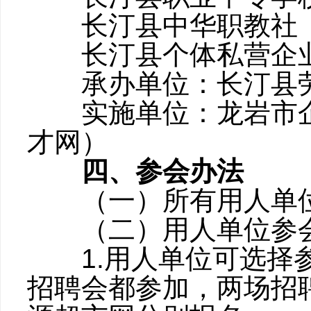
长汀县中华职教社
长汀县个体私营企
承办单位：长汀县劳
实施单位：龙岩市企
才网）
四、参会办法
（一）所有用人单位
（二）用人单位参
1.用人单位可选择参
招聘会都参加，两场招