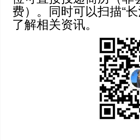
费）。同时可以扫描“
了解相关资讯。