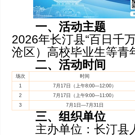
一、活动主题
2026年长汀县“百日
沧区）高校毕业生等青
二、活动时间
场次
时间
1
7月17日（上午8:00—12:00）
2
7月17日（上午9:00—11:00）
3
7月1日—7月31日
三、组织单位
主办单位：长汀县人