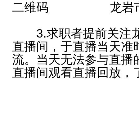
二维码
龙岩
3.求职者提前关注龙
直播间，于直播当天准
流。当天无法参与直播
直播间观看直播回放，