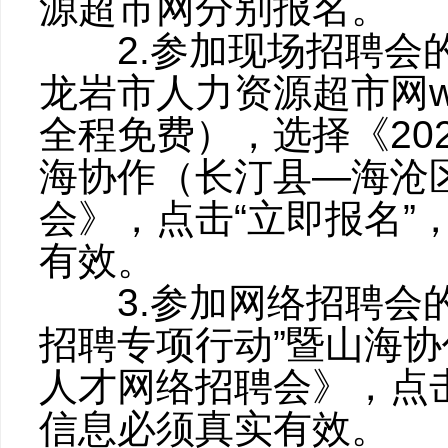
源超市网分别报名。
2.参加现场招聘会的用
龙岩市人力资源超市网ww
全程免费），选择《20
海协作（长汀县—海沧
会》，点击“立即报名
有效。
3.参加网络招聘会的用
招聘专项行动”暨山海
人才网络招聘会》，点
信息必须真实有效。