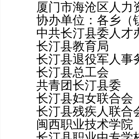
厦门市海沧区人力资
协办单位：各乡（镇
中共长汀县委人才
长汀县教育局
长汀县退役军人事
长汀县总工会
共青团长汀县委
长汀县妇女联合会
长汀县残疾人联合
闽西职业技术学院（
长汀县职业中专学