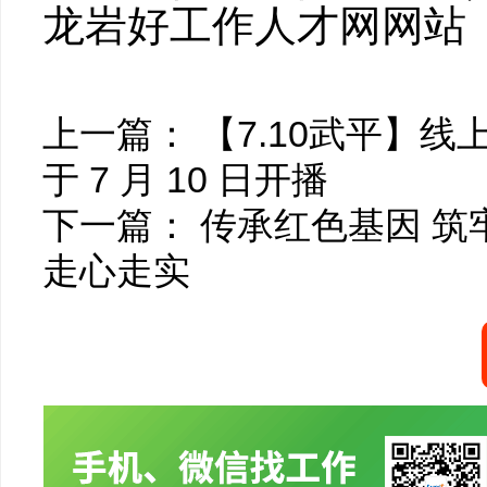
龙岩好工作人才网网站（https
上一篇：
【7.10武平】线
于 7 月 10 日开播
下一篇：
传承红色基因 
走心走实