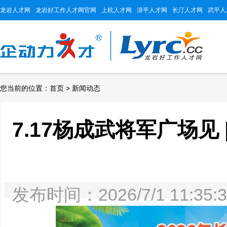
龙岩人才网
龙岩好工作人才网官网
上杭人才网
漳平人才网
长汀人才网
武平人
您当前的位置：
首页
>
新闻动态
7.17杨成武将军广场见
发布时间：2026/7/1 11: