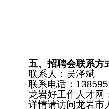
五、招聘会联系方
联系人：吴泽斌
联系电话：1385955
龙岩好工作人才网：0597-
详情请访问龙岩市人力资源