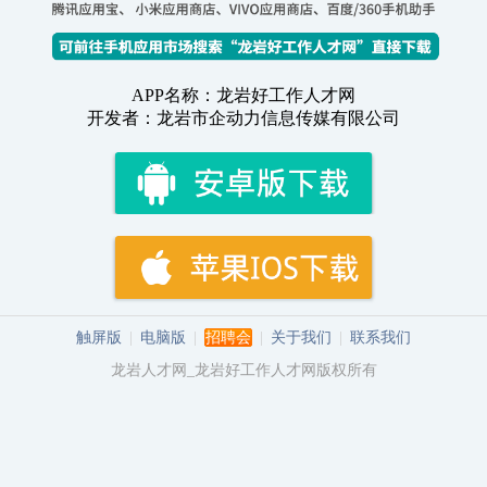
APP名称：龙岩好工作人才网
开发者：龙岩市企动力信息传媒有限公司
触屏版
|
电脑版
|
招聘会
|
关于我们
|
联系我们
龙岩人才网_龙岩好工作人才网版权所有