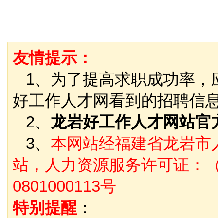
友情提示：
1、为了提高求职成功率，
好工作人才网看到的招聘信
2、
龙岩好工作人才网站官
3、
本网站经福建省龙岩市
站，人力资源服务许可证：（
0801000113号
特别提醒
：