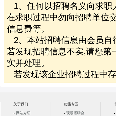
1、任何以招聘名义向求职
在求职过程中勿向招聘单位
信息费等。
2、本站招聘信息由会员自
若发现招聘信息不实,请您第
实并处理。
若发现该企业招聘过程中存
关于我们
功能专区
网站介绍
现场招聘会