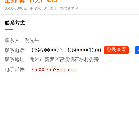
泥水师傅 （1人）
3500-6000元 不要求 3年以上 龙岩新罗区
联系方式
联系人：倪先生
登录查看
联系电话：
联系地址：龙岩市新罗区曹溪镇石粉村委旁
电子邮件：