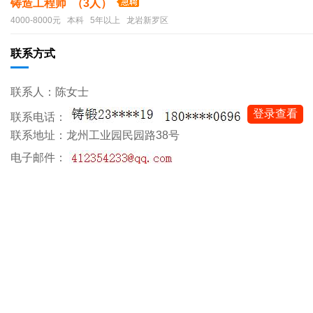
铸造工程师 （3人）
4000-8000元 本科 5年以上 龙岩新罗区
联系方式
联系人：陈女士
登录查看
联系电话：
联系地址：龙州工业园民园路38号
电子邮件：