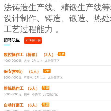
法铸造生产线、精锻生产线等
设计制作、铸造、锻造、热处
工艺过程能力 。
招聘职位
和TA聊一聊
数控操作工（桥箱） （2人）
4000-9000元 大专 2年以上 龙岩新罗区
保安(桥箱） （1人）
3000-4000元 不要求 2年以上 龙岩新罗区
熔炼操作工 （5人）
6000-8000元 初中 不要求 龙岩新罗区
自动打磨工 （6人）