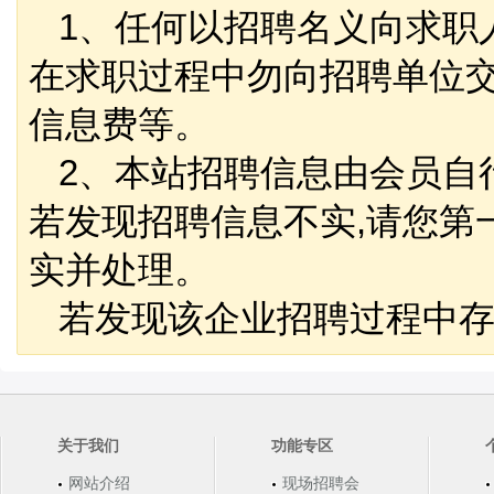
1、任何以招聘名义向求职
在求职过程中勿向招聘单位
信息费等。
2、本站招聘信息由会员自
若发现招聘信息不实,请您第
实并处理。
若发现该企业招聘过程中存
关于我们
功能专区
网站介绍
现场招聘会