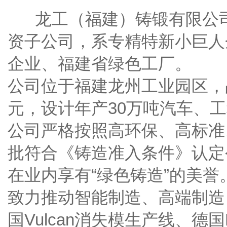
龙工（福建）铸锻有限公司
资子公司，系专精特新小巨人
企业、福建省绿色工厂。
公司位于福建龙州工业园区，
元，设计年产30万吨汽车、
公司严格按照高环保、高标准
批符合《铸造准入条件》认定
在业内享有“绿色铸造”的美誉
致力推动智能制造、高端制造
国Vulcan消失模生产线、德