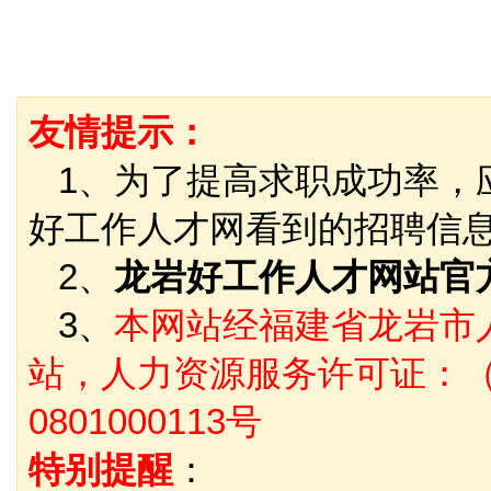
友情提示：
1、为了提高求职成功率，
好工作人才网看到的招聘信
2、
龙岩好工作人才网站官
3、
本网站经福建省龙岩市
站，人力资源服务许可证：（
0801000113号
特别提醒
：