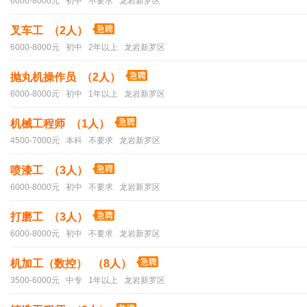
6000-8000元 初中 不要求 龙岩新罗区
叉车工 （2人）
6000-8000元 初中 2年以上 龙岩新罗区
抛丸机操作员 （2人）
6000-8000元 初中 1年以上 龙岩新罗区
机械工程师 （1人）
4500-7000元 本科 不要求 龙岩新罗区
喷漆工 （3人）
6000-8000元 初中 不要求 龙岩新罗区
打磨工 （3人）
6000-8000元 初中 不要求 龙岩新罗区
机加工（数控） （8人）
3500-6000元 中专 1年以上 龙岩新罗区