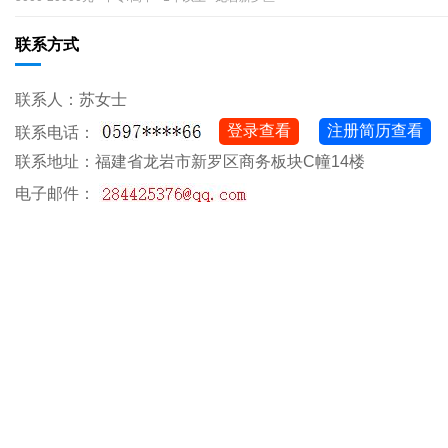
联系方式
联系人：苏女士
登录查看
注册简历查看
联系电话：
联系地址：福建省龙岩市新罗区商务板块C幢14楼
电子邮件：