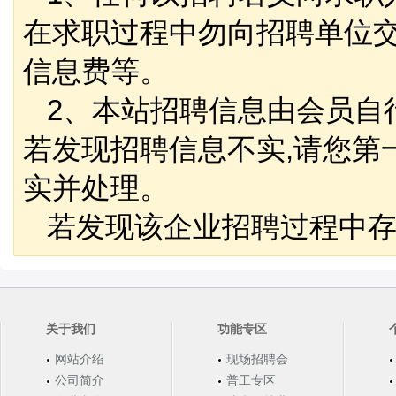
在求职过程中勿向招聘单位
信息费等。
2、本站招聘信息由会员自
若发现招聘信息不实,请您第
实并处理。
若发现该企业招聘过程中存
关于我们
功能专区
网站介绍
现场招聘会
公司简介
普工专区