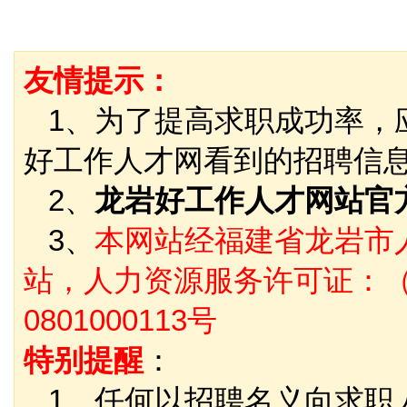
友情提示：
1、为了提高求职成功率，
好工作人才网看到的招聘信
2、
龙岩好工作人才网站官
3、
本网站经福建省龙岩市
站，人力资源服务许可证：（
0801000113号
特别提醒
：
1、任何以招聘名义向求职