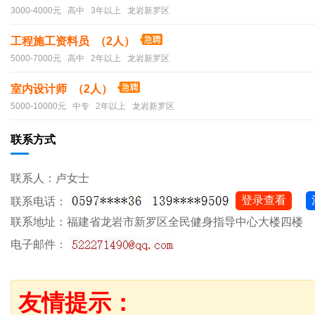
3000-4000元 高中 3年以上 龙岩新罗区
工程施工资料员 （2人）
5000-7000元 高中 2年以上 龙岩新罗区
室内设计师 （2人）
5000-10000元 中专 2年以上 龙岩新罗区
联系方式
联系人：卢女士
登录查看
联系电话：
联系地址：福建省龙岩市新罗区全民健身指导中心大楼四楼
电子邮件：
友情提示：