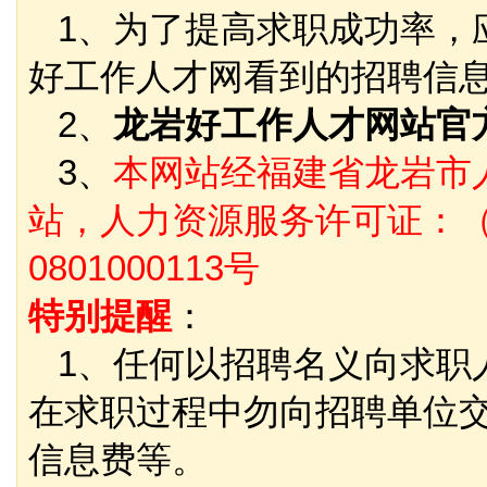
1、为了提高求职成功率，
好工作人才网看到的招聘信
2、
龙岩好工作人才网站官
3、
本网站经福建省龙岩市
站，人力资源服务许可证：（
0801000113号
特别提醒
：
1、任何以招聘名义向求职
在求职过程中勿向招聘单位
信息费等。