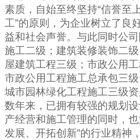
素质，自始至终坚持“信誉至
工”的原则，为企业树立了良
益和社会声誉。与此同时公司
施工二级；建筑装修装饰二级
屋建筑工程三级；市政公用工
市政公用工程施工总承包三级
城市园林绿化工程施工三级资
数年来，已拥有较强的规划设
产经营和施工管理的同时，也
发展、开拓创新”的行业精神，