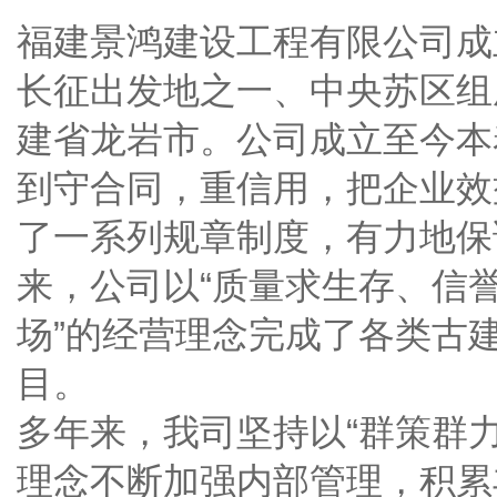
福建景鸿建设工程有限公司成立
长征出发地之一、中央苏区组
建省龙岩市。公司成立至今本
到守合同，重信用，把企业效
了一系列规章制度，有力地保
来，公司以“质量求生存、信
场”的经营理念完成了各类古
目。
多年来，我司坚持以“群策群
理念不断加强内部管理，积累