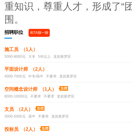
重知识，尊重人才，形成了“
围。
招聘职位
和TA聊一聊
施工员 （1人）
5000-8000元 大专 5年以上 龙岩新罗区
平面设计师 （2人）
4000-7000元 中专/高中 不要求 龙岩新罗区
空间概念设计师 （1人）
8000-10000元 不要求 不要求 龙岩新罗区
文员 （2人）
3000-5000元 高中 不要求 龙岩新罗区
投标员 （2人）