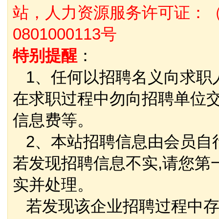
站，人力资源服务许可证：（
0801000113号
特别提醒
：
1、任何以招聘名义向求职
在求职过程中勿向招聘单位
信息费等。
2、本站招聘信息由会员自
若发现招聘信息不实,请您第
实并处理。
若发现该企业招聘过程中存