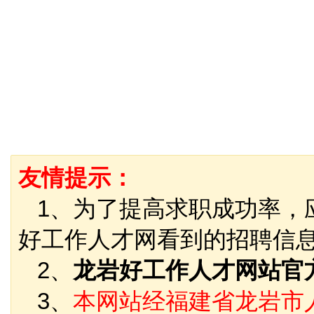
友情提示：
1、为了提高求职成功率，
好工作人才网看到的招聘信
2、
龙岩好工作人才网站官
3、
本网站经福建省龙岩市