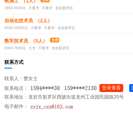
铁屑工 （1人）
3800-5000元 不要求 不要求 龙岩新罗区
自动化技术员 （2人）
6500-10000元 不要求 不要求 龙岩新罗区
数车技术员 （5人）
6000-7500元 大专 不要求 龙岩新罗区
联系方式
联系人：曹女士
登录查看
联系电话：
联系地址：龙岩市新罗区西陂街道龙州工业园民园路20号
电子邮件：