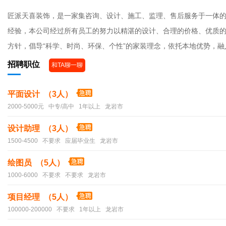
匠派天喜装饰，是一家集咨询、设计、施工、监理、售后服务于一体
经验，本公司经过所有员工的努力以精湛的设计、合理的价格、优质的
方针，倡导“科学、时尚、环保、个性”的家装理念，依托本地优势，
招聘职位
和TA聊一聊
平面设计 （3人）
2000-5000元 中专/高中 1年以上 龙岩市
设计助理 （3人）
1500-4500 不要求 应届毕业生 龙岩市
绘图员 （5人）
1000-6000 不要求 不要求 龙岩市
项目经理 （5人）
100000-200000 不要求 1年以上 龙岩市