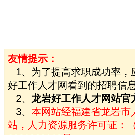
友情提示：
1、为了提高求职成功率，
好工作人才网看到的招聘信
2、
龙岩好工作人才网站官
3、
本网站经福建省龙岩市
站，人力资源服务许可证：（