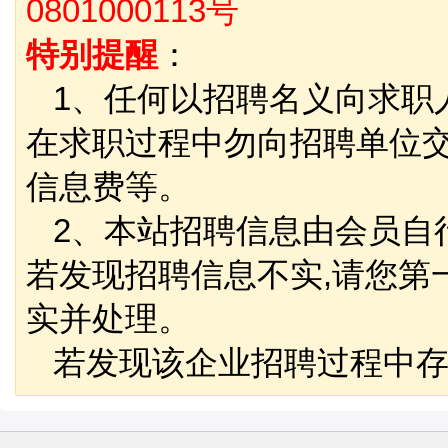
0801000113号
特别提醒
：
1、任何以招聘名义向求职
在求职过程中勿向招聘单位
信息费等。
2、本站招聘信息由会员自
若发现招聘信息不实,请您第
实并处理。
若发现该企业招聘过程中存