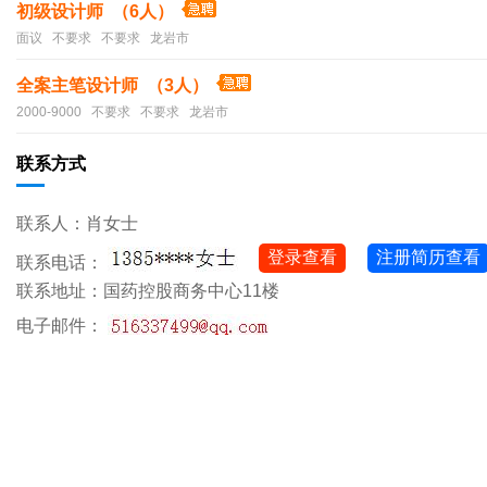
初级设计师 （6人）
面议 不要求 不要求 龙岩市
全案主笔设计师 （3人）
2000-9000 不要求 不要求 龙岩市
联系方式
联系人：肖女士
登录查看
注册简历查看
联系电话：
联系地址：国药控股商务中心11楼
电子邮件：