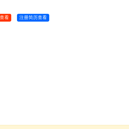
查看
注册简历查看