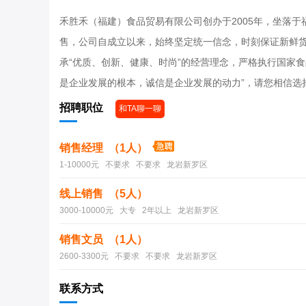
禾胜禾（福建）食品贸易有限公司创办于2005年，坐落于
售，公司自成立以来，始终坚定统一信念，时刻保证新鲜
承“优质、创新、健康、时尚”的经营理念，严格执行国家
是企业发展的根本，诚信是企业发展的动力”，请您相信选
招聘职位
和TA聊一聊
销售经理 （1人）
1-10000元 不要求 不要求 龙岩新罗区
线上销售 （5人）
3000-10000元 大专 2年以上 龙岩新罗区
销售文员 （1人）
2600-3300元 不要求 不要求 龙岩新罗区
联系方式