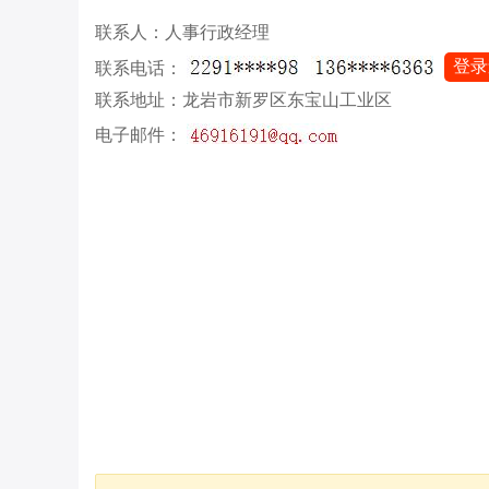
联系人：人事行政经理
登录
联系电话：
联系地址：龙岩市新罗区东宝山工业区
电子邮件：