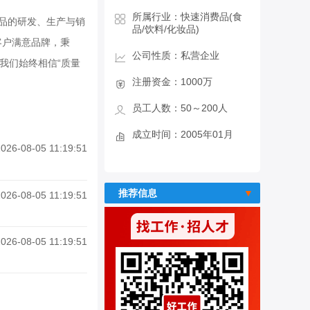
所属行业：快速消费品(食
食品的研发、生产与销
品/饮料/化妆品)
客户满意品牌，秉
公司性质：私营企业
我们始终相信“质量
注册资金：1000万
员工人数：50～200人
成立时间：2005年01月
026-08-05 11:19:51
推荐信息
026-08-05 11:19:51
026-08-05 11:19:51