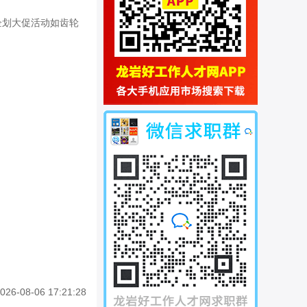
企划大促活动如齿轮
026-08-06 17:21:28