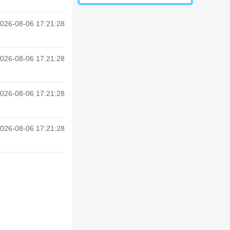
026-08-06 17:21:28
026-08-06 17:21:28
026-08-06 17:21:28
026-08-06 17:21:28