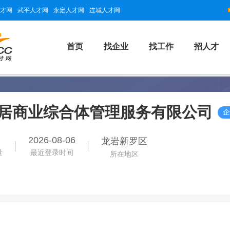
才网
武平人才网
永定人才网
连城人才网
首页
找企业
找工作
招人才
居商业综合体管理服务有限公司
企
2026-08-06
龙岩新罗区
量
最近登录时间
所在地区