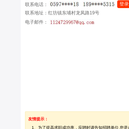
登录
联系电话：
联系地址：红坊镇东埔村龙凤路19号
电子邮件：
友情提示：
1、为了提高求职成功率，应聘时请告知招聘单位,您是