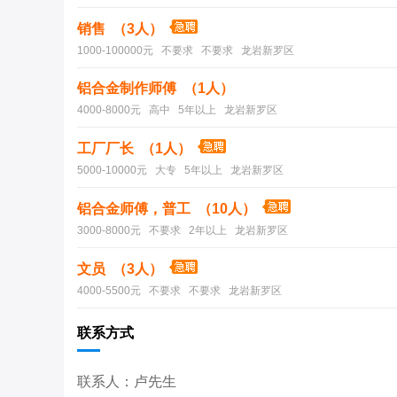
销售 （3人）
1000-100000元 不要求 不要求 龙岩新罗区
铝合金制作师傅 （1人）
4000-8000元 高中 5年以上 龙岩新罗区
工厂厂长 （1人）
5000-10000元 大专 5年以上 龙岩新罗区
铝合金师傅，普工 （10人）
3000-8000元 不要求 2年以上 龙岩新罗区
文员 （3人）
4000-5500元 不要求 不要求 龙岩新罗区
联系方式
联系人：卢先生