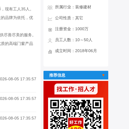
所属行业：装修建材
币，现有工人35人。
大的品牌为依托，优
公司性质：其它
注册资金：1000万
提供尽善尽美的服务。
员工人数：10～50人
优质的高端门窗产品
成立时间：2018年06月
推荐信息
026-08-05 17:35:57
026-08-05 17:35:57
026-08-05 17:35:57