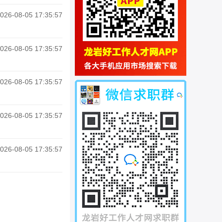
026-08-05 17:35:57
026-08-05 17:35:57
026-08-05 17:35:57
026-08-05 17:35:57
026-08-05 17:35:57