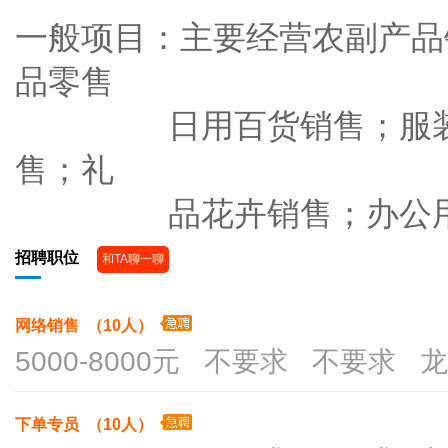
一般项目：主要经营农副产品
品零售
日用百货销售；服装服
售；礼
品花卉销售；办公用品
招聘职位
和TA聊一聊
网络销售 （10人）
5000-8000元 不要求 不要求 
下单专员 （10人）