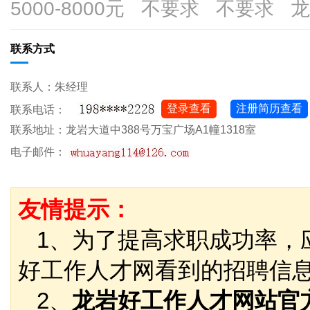
5000-8000元 不要求 不要求 
联系方式
联系人：朱经理
登录查看
注册简历查看
联系电话：
联系地址：龙岩大道中388号万宝广场A1幢1318室
电子邮件：
友情提示：
1、为了提高求职成功率，
好工作人才网看到的招聘信
2、
龙岩好工作人才网站官