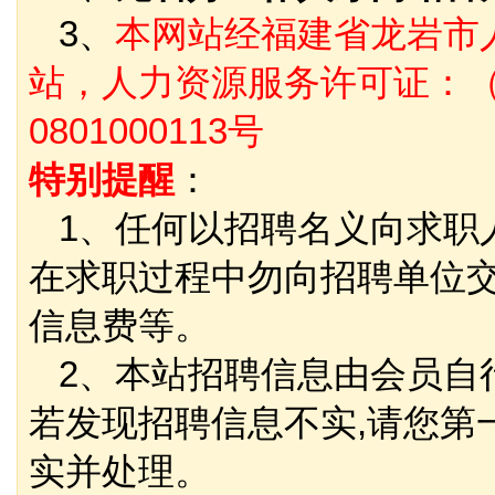
3、
本网站经福建省龙岩市
站，人力资源服务许可证：（
0801000113号
特别提醒
：
1、任何以招聘名义向求职
在求职过程中勿向招聘单位
信息费等。
2、本站招聘信息由会员自
若发现招聘信息不实,请您第
实并处理。