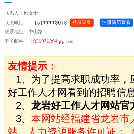
联系人：邱女士
登录查看
注册简历查看
联系电话：
联系地址：中山路
电子邮件：
友情提示：
1、为了提高求职成功率，
好工作人才网看到的招聘信
2、
龙岩好工作人才网站官
3、
本网站经福建省龙岩市
站，人力资源服务许可证：（