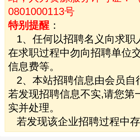
0801000113号
特别提醒
：
1、任何以招聘名义向求职
在求职过程中勿向招聘单位
信息费等。
2、本站招聘信息由会员自
若发现招聘信息不实,请您第
实并处理。
若发现该企业招聘过程中存