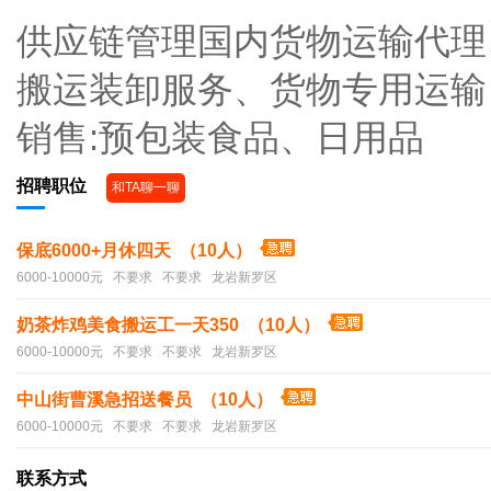
供应链管理国内货物运输代理
搬运装卸服务、货物专用运输
销售:预包装食品、日用品
招聘职位
和TA聊一聊
保底6000+月休四天 （10人）
6000-10000元 不要求 不要求 龙岩新罗区
奶茶炸鸡美食搬运工一天350 （10人）
6000-10000元 不要求 不要求 龙岩新罗区
中山街曹溪急招送餐员 （10人）
6000-10000元 不要求 不要求 龙岩新罗区
联系方式