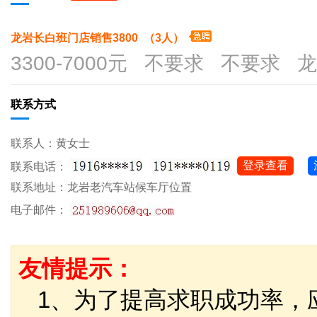
龙岩长白班门店销售3800 （3人）
3300-7000元 不要求 不要求 
联系方式
联系人：黄女士
登录查看
联系电话：
联系地址：龙岩老汽车站候车厅位置
电子邮件：
友情提示：
1、为了提高求职成功率，