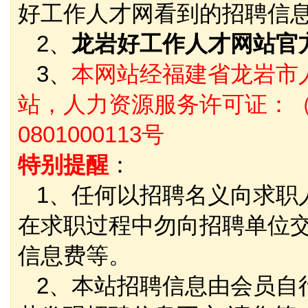
好工作人才网看到的招聘信
2、
龙岩好工作人才网站官
3、
本网站经福建省龙岩市
站，人力资源服务许可证：（
0801000113号
特别提醒
：
1、任何以招聘名义向求职
在求职过程中勿向招聘单位
信息费等。
2、本站招聘信息由会员自