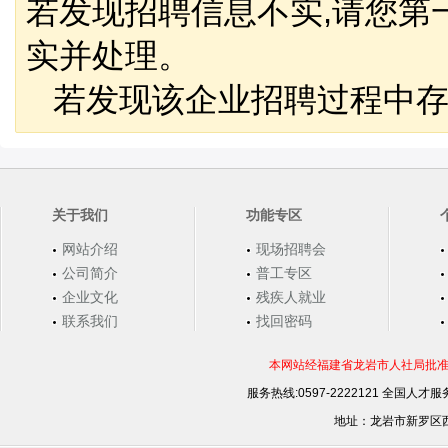
若发现招聘信息不实,请您第
实并处理。
若发现该企业招聘过程中存
关于我们
功能专区
网站介绍
现场招聘会
公司简介
普工专区
企业文化
残疾人就业
联系我们
找回密码
本网站经福建省龙岩市人社局批准，
服务热线:0597-2222121 全国人才服务
地址：龙岩市新罗区西安