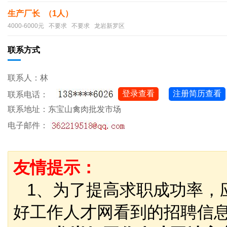
生产厂长 （1人）
4000-6000元 不要求 不要求 龙岩新罗区
联系方式
联系人：林
登录查看
注册简历查看
联系电话：
联系地址：东宝山禽肉批发市场
电子邮件：
友情提示：
1、为了提高求职成功率，
好工作人才网看到的招聘信