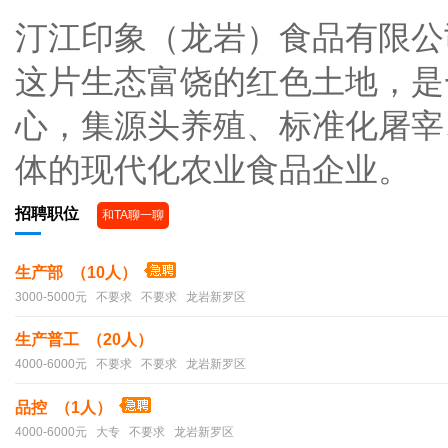
汀江印象（龙岩）食品有限公
这片生态富饶的红色土地，是
心，集源头养殖、标准化屠宰
体的现代化农业食品企业。
招聘职位
和TA聊一聊
生产部 （10人）
3000-5000元 不要求 不要求 龙岩新罗区
生产普工 （20人）
4000-6000元 不要求 不要求 龙岩新罗区
品控 （1人）
4000-6000元 大专 不要求 龙岩新罗区