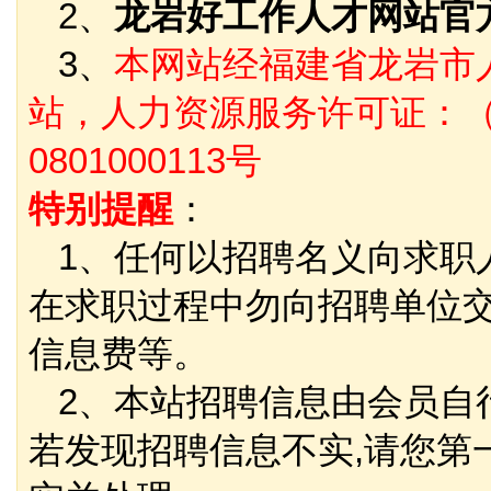
2、
龙岩好工作人才网站官
3、
本网站经福建省龙岩市
站，人力资源服务许可证：（
0801000113号
特别提醒
：
1、任何以招聘名义向求职
在求职过程中勿向招聘单位
信息费等。
2、本站招聘信息由会员自
若发现招聘信息不实,请您第