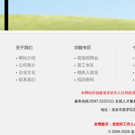
关于我们
功能专区
网站介绍
现场招聘会
公司简介
普工专区
企业文化
残疾人就业
联系我们
找回密码
本网站经福建省龙岩市人社局批准，
服务热线:0597-2222121 全国人才服务
地址：龙岩市新罗区西安
友情提示：龙岩好工作人
©
2006-202