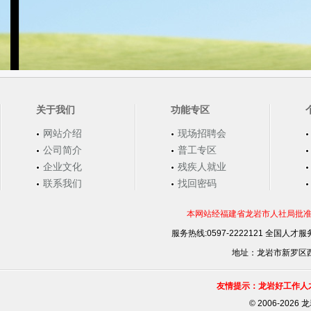
关于我们
功能专区
网站介绍
现场招聘会
公司简介
普工专区
企业文化
残疾人就业
联系我们
找回密码
本网站经福建省龙岩市人社局批准，
服务热线:0597-2222121 全国人才服务
地址：龙岩市新罗区西安
友情提示：龙岩好工作人
©
2006-202