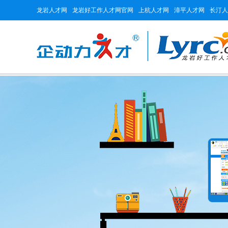
龙岩人才网
龙岩好工作人才网官网
上杭人才网
漳平人才网
长汀人