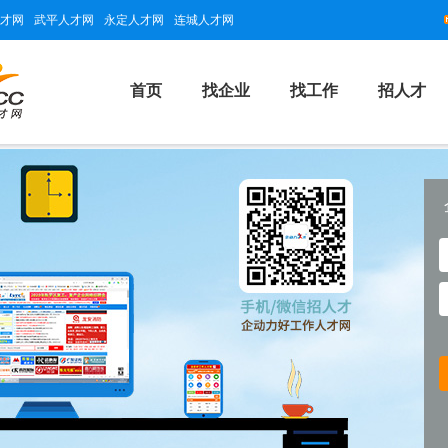
才网
武平人才网
永定人才网
连城人才网
首页
找企业
找工作
招人才