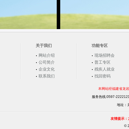
关于我们
功能专区
网站介绍
现场招聘会
公司简介
普工专区
企业文化
残疾人就业
联系我们
找回密码
本网站经福建省龙岩
服务热线:0597-22221
地址：龙
友情提示：
©