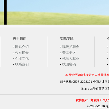
关于我们
功能专区
网站介绍
现场招聘会
公司简介
普工专区
企业文化
残疾人就业
联系我们
找回密码
本网站经福建省龙岩市人社局批准，
服务热线:0597-2222121 全国人才服务
地址：龙岩市新罗区西安
友情提示：龙岩好工作人
©
2006-202