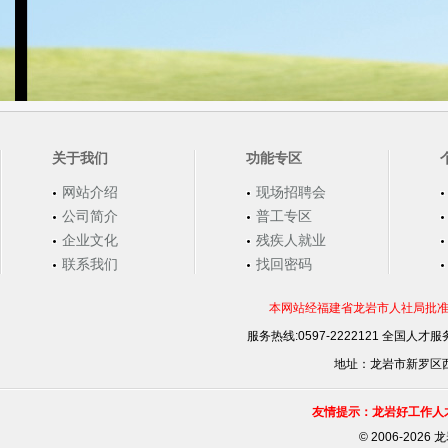
关于我们
功能专区
网站介绍
现场招聘会
公司简介
普工专区
企业文化
残疾人就业
联系我们
找回密码
本网站经福建省龙岩市人社局批准，
服务热线:0597-2222121 全国人才服务
地址：龙岩市新罗区西安
友情提示：龙岩好工作人
©
2006-202