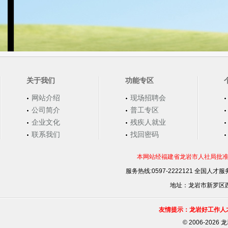
关于我们
功能专区
网站介绍
现场招聘会
公司简介
普工专区
企业文化
残疾人就业
联系我们
找回密码
本网站经福建省龙岩市人社局批准，
服务热线:0597-2222121 全国人才服务
地址：龙岩市新罗区西安
友情提示：龙岩好工作人
©
2006-202