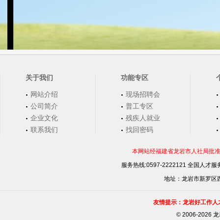
关于我们
功能专区
网站介绍
现场招聘会
公司简介
普工专区
企业文化
残疾人就业
联系我们
找回密码
本网站经福建省龙岩市人社局批准，
服务热线:0597-2222121 全国人才服务
地址：龙岩市新罗区西安
友情提示：龙岩好工作人
©
2006-202