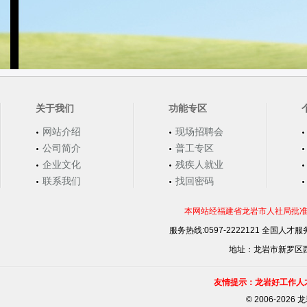
关于我们
功能专区
网站介绍
现场招聘会
公司简介
普工专区
企业文化
残疾人就业
联系我们
找回密码
本网站经福建省龙岩市人社局批准，
服务热线:0597-2222121 全国人才服务
地址：龙岩市新罗区西安
友情提示：龙岩好工作人
©
2006-202