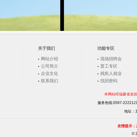
关于我们
功能专区
网站介绍
现场招聘会
公司简介
普工专区
企业文化
残疾人就业
联系我们
找回密码
本网站经福建省龙岩
服务热线:0597-22221
地址：龙
友情提示：
©