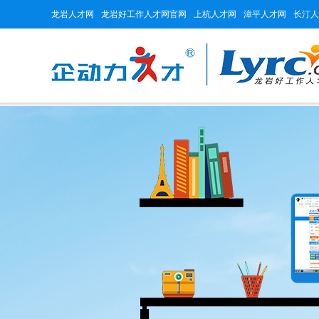
龙岩人才网
龙岩好工作人才网官网
上杭人才网
漳平人才网
长汀人