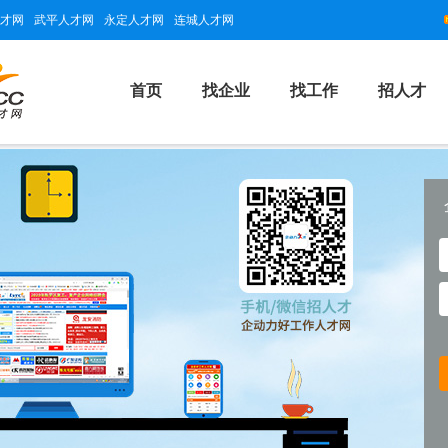
才网
武平人才网
永定人才网
连城人才网
首页
找企业
找工作
招人才