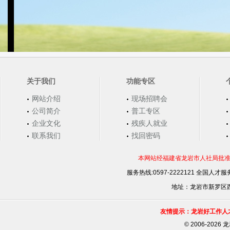
关于我们
功能专区
网站介绍
现场招聘会
公司简介
普工专区
企业文化
残疾人就业
联系我们
找回密码
本网站经福建省龙岩市人社局批准，
服务热线:0597-2222121 全国人才服务
地址：龙岩市新罗区西安
友情提示：龙岩好工作人
©
2006-202