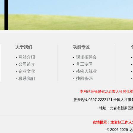
关于我们
功能专区
网站介绍
现场招聘会
公司简介
普工专区
企业文化
残疾人就业
联系我们
找回密码
本网站经福建省龙岩市人社局批准，
服务热线:0597-2222121 全国人才服务
地址：龙岩市新罗区西安
友情提示：龙岩好工作人
©
2006-202