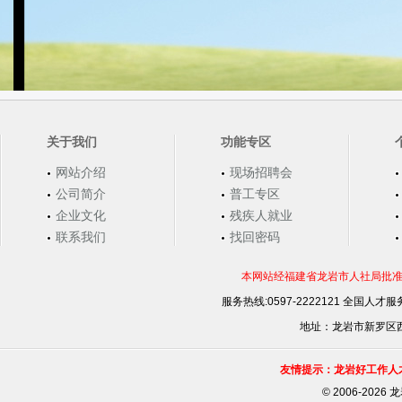
关于我们
功能专区
网站介绍
现场招聘会
公司简介
普工专区
企业文化
残疾人就业
联系我们
找回密码
本网站经福建省龙岩市人社局批准，
服务热线:0597-2222121 全国人才服务
地址：龙岩市新罗区西安
友情提示：龙岩好工作人
©
2006-202