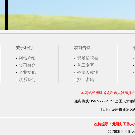
关于我们
功能专区
网站介绍
现场招聘会
公司简介
普工专区
企业文化
残疾人就业
联系我们
找回密码
本网站经福建省龙岩市人社局批准，
服务热线:0597-2222121 全国人才服务
地址：龙岩市新罗区西安
友情提示：龙岩好工作人
©
2006-202