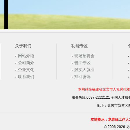
关于我们
功能专区
网站介绍
现场招聘会
公司简介
普工专区
企业文化
残疾人就业
联系我们
找回密码
本网站经福建省龙岩市人社局批准，
服务热线:0597-2222121 全国人才服务
地址：龙岩市新罗区西安
友情提示：龙岩好工作人
©
2006-202