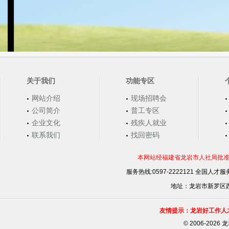
关于我们
功能专区
网站介绍
现场招聘会
公司简介
普工专区
企业文化
残疾人就业
联系我们
找回密码
本网站经福建省龙岩市人社局批准，
服务热线:0597-2222121 全国人才服务
地址：龙岩市新罗区西安
友情提示：龙岩好工作人
©
2006-202