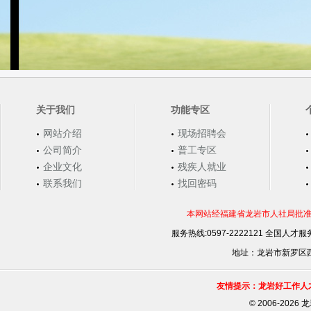
关于我们
功能专区
网站介绍
现场招聘会
公司简介
普工专区
企业文化
残疾人就业
联系我们
找回密码
本网站经福建省龙岩市人社局批准，
服务热线:0597-2222121 全国人才服务
地址：龙岩市新罗区西安
友情提示：龙岩好工作人
©
2006-202