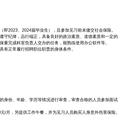
即2023、2024届毕业生），且参加见习前未缴交社会保险。
遵守纪律，品行端正，具备良好的政治素质、道德素质和一定的
保量完成科室负责人交办的任务，能熟练使用办公软件等。
具有正常履行招聘职位职责的身体条件。
的身份、年龄、学历等情况进行审查，审查合格的人员参加面试
0元/月，另提供工作午餐，并为见习人员购买人身意外伤害保险