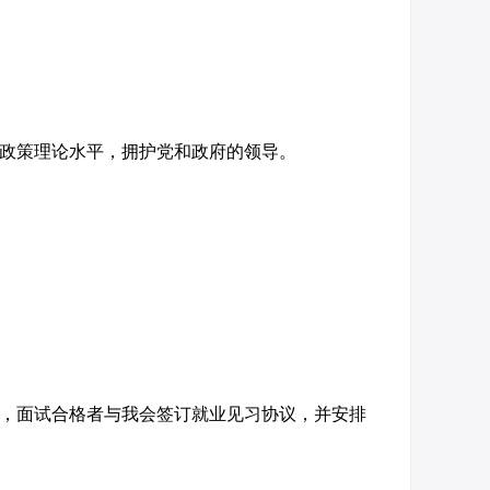
政策理论水平，拥护党和政府的领导。
，面试合格者与我会签订就业见习协议，并安排
。