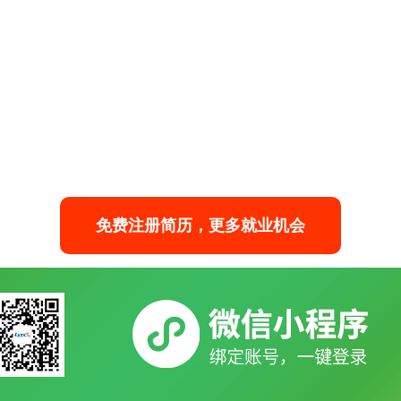
免费注册简历，更多就业机会