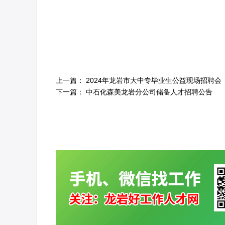
上一篇：
2024年龙岩市大中专毕业生公益现场招聘会
下一篇：
中石化森美龙岩分公司储备人才招聘公告