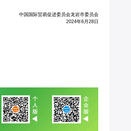
中国国际贸易促进委员会龙岩市委员会
2024年6月28日