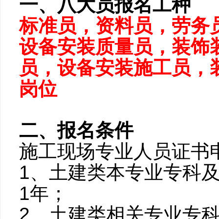
一、八大员报名工种
标准员，资料员，劳务
设备安装质量员，装饰
员，设备安装施工员，装
岗位
二、报名条件
施工现场专业人员证书
1、土建类本专业专科
1年；
2、土建类相关专业专