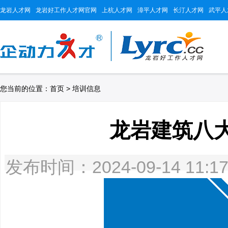
龙岩人才网
龙岩好工作人才网官网
上杭人才网
漳平人才网
长汀人才网
武平人
您当前的位置：
首页
>
培训信息
龙岩建筑八大
发布时间：2024-09-14 11