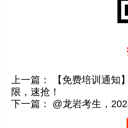
上一篇：
【免费培训通知】
限，速抢！
下一篇：
@龙岩考生，20