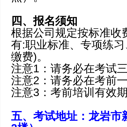
四、报名须知
根据公司规定按标准收
有:职业标准、专项练习
缴费)。
注意1：请务必在考试
注意2：请务必在考前一
注意3：考前培训有效
五、考试地址：龙岩市