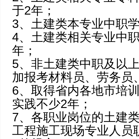
于2年；
3、土建类本专业中职
4、土建类相关专业中
年；
5、非土建类中职及以
加报考材料员、劳务员
6、取得省内各地市培
实践不少2年；
7、各职业岗位的土建
工程施工现场专业人员职业标