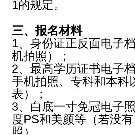
1的规定。
三、报名材料
1、身份证正反面电子
机拍照）；
2、最高学历证书电子
手机拍照、专科和本科
表）；
3、白底一寸免冠电子
度PS和美颜等（若没
照）。