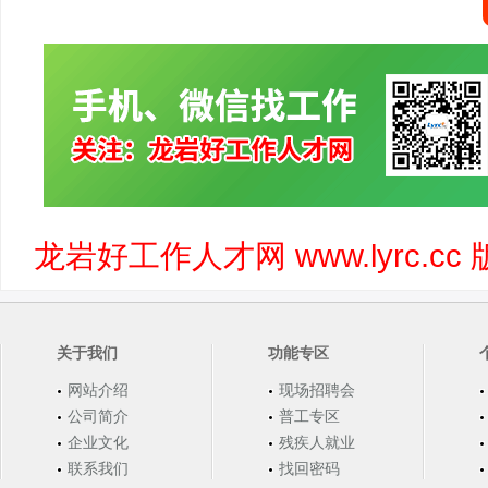
龙岩好工作人才网 www.lyrc.
关于我们
功能专区
网站介绍
现场招聘会
公司简介
普工专区
企业文化
残疾人就业
联系我们
找回密码