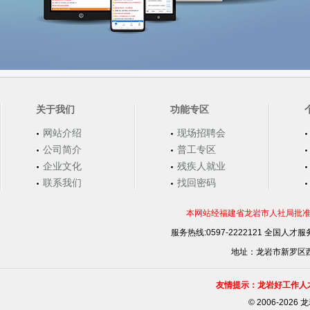
关于我们
功能专区
网站介绍
现场招聘会
公司简介
普工专区
企业文化
残疾人就业
联系我们
找回密码
本网站经福建省龙岩市人社局批准，
服务热线:0597-2222121 全国人才服务
地址：龙岩市新罗区西安
友情提示：龙岩好工作人
©
2006-202