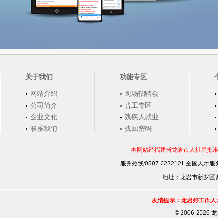
关于我们
功能专区
网站介绍
现场招聘会
公司简介
普工专区
企业文化
残疾人就业
联系我们
找回密码
本网站经福建省龙岩市人社局批准，
服务热线:0597-2222121 全国人才服务
地址：龙岩市新罗区西安
友情提示：龙岩好工作人
©
2006-202