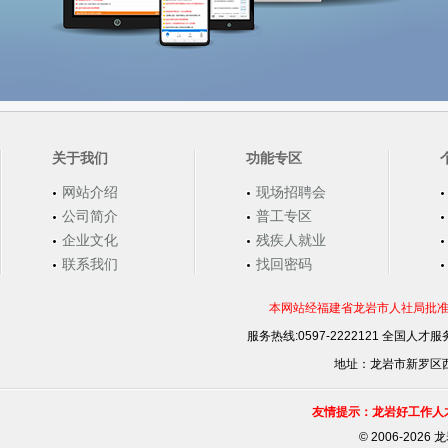
关于我们
功能专区
网站介绍
现场招聘会
公司简介
普工专区
企业文化
残疾人就业
联系我们
找回密码
本网站经福建省龙岩市人社局批准，
服务热线:0597-2222121 全国人才服务
地址：龙岩市新罗区西安
友情提示：龙岩好工作人
©
2006-202