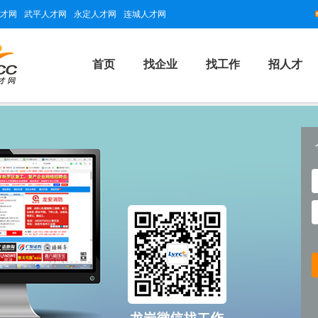
才网
武平人才网
永定人才网
连城人才网
首页
找企业
找工作
招人才