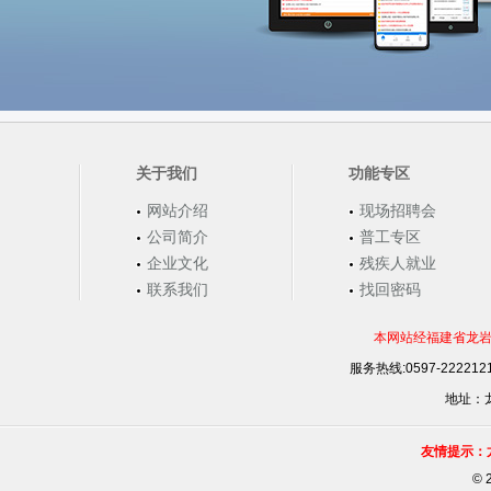
关于我们
功能专区
网站介绍
现场招聘会
公司简介
普工专区
企业文化
残疾人就业
联系我们
找回密码
本网站经福建省龙岩
服务热线:0597-22221
地址：龙
友情提示：
©