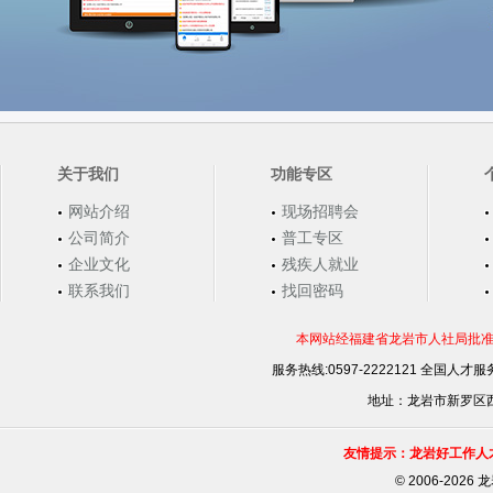
关于我们
功能专区
网站介绍
现场招聘会
公司简介
普工专区
企业文化
残疾人就业
联系我们
找回密码
本网站经福建省龙岩市人社局批准，
服务热线:0597-2222121 全国人才服务
地址：龙岩市新罗区西安
友情提示：龙岩好工作人
©
2006-202