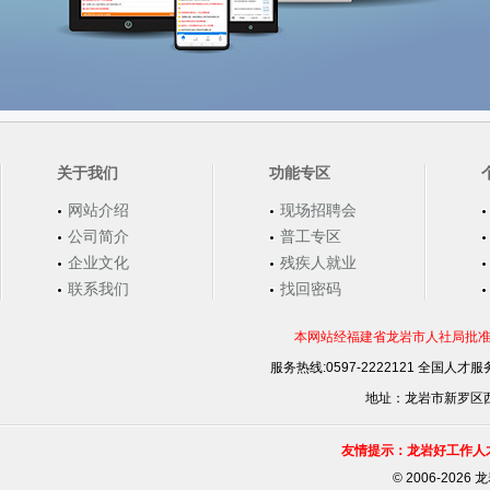
关于我们
功能专区
网站介绍
现场招聘会
公司简介
普工专区
企业文化
残疾人就业
联系我们
找回密码
本网站经福建省龙岩市人社局批准，
服务热线:0597-2222121 全国人才服务
地址：龙岩市新罗区西安
友情提示：龙岩好工作人
©
2006-202