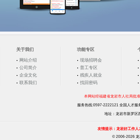
关于我们
功能专区
网站介绍
现场招聘会
公司简介
普工专区
企业文化
残疾人就业
联系我们
找回密码
本网站经福建省龙岩市人社局批准，
服务热线:0597-2222121 全国人才服务
地址：龙岩市新罗区西安
友情提示：龙岩好工作人
©
2006-202