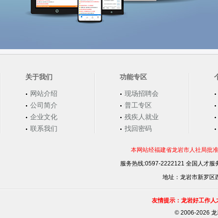
关于我们
功能专区
网站介绍
现场招聘会
公司简介
普工专区
企业文化
残疾人就业
联系我们
找回密码
本网站经福建省龙岩市人社局批准，
服务热线:0597-2222121 全国人才服务
地址：龙岩市新罗区西安
友情提示：龙岩好工作人
©
2006-202