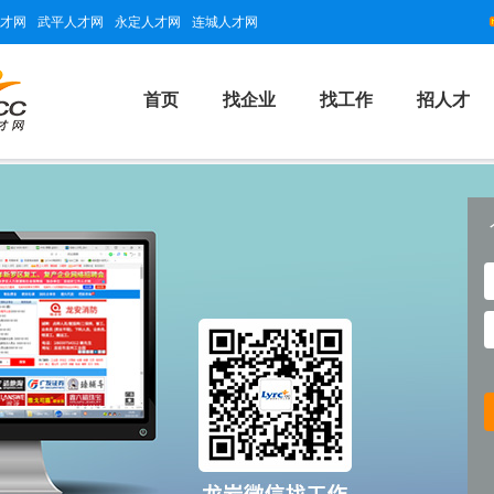
才网
武平人才网
永定人才网
连城人才网
首页
找企业
找工作
招人才