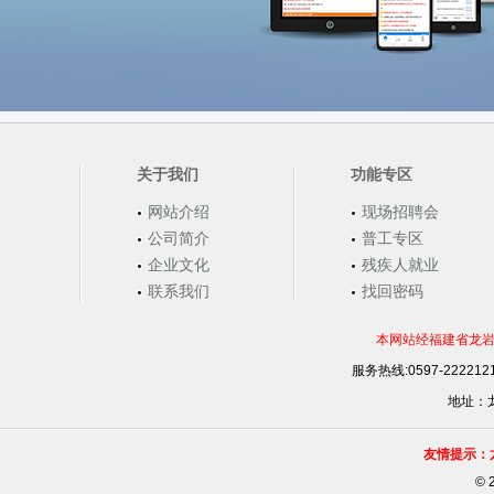
关于我们
功能专区
网站介绍
现场招聘会
公司简介
普工专区
企业文化
残疾人就业
联系我们
找回密码
本网站经福建省龙岩
服务热线:0597-22221
地址：龙
友情提示：
©