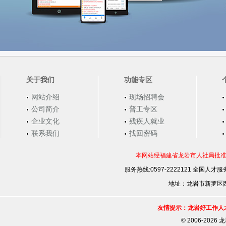
关于我们
功能专区
网站介绍
现场招聘会
公司简介
普工专区
企业文化
残疾人就业
联系我们
找回密码
本网站经福建省龙岩市人社局批准，
服务热线:0597-2222121 全国人才服务
地址：龙岩市新罗区西安
友情提示：龙岩好工作人
©
2006-202