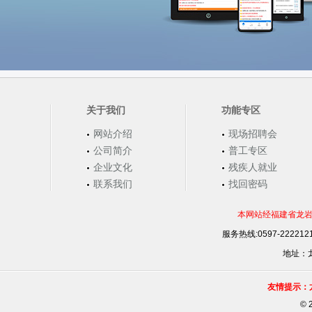
关于我们
功能专区
网站介绍
现场招聘会
公司简介
普工专区
企业文化
残疾人就业
联系我们
找回密码
本网站经福建省龙岩
服务热线:0597-22221
地址：龙
友情提示：
©