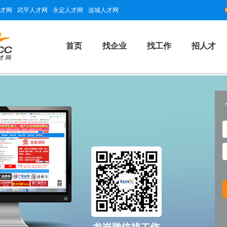
才网
武平人才网
永定人才网
连城人才网
首页
找企业
找工作
招人才